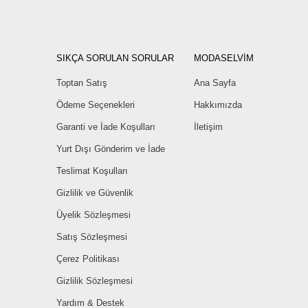
SIKÇA SORULAN SORULAR
MODASELVİM
Toptan Satış
Ana Sayfa
Ödeme Seçenekleri
Hakkımızda
Garanti ve İade Koşulları
İletişim
Yurt Dışı Gönderim ve İade
Teslimat Koşulları
Gizlilik ve Güvenlik
Üyelik Sözleşmesi
Satış Sözleşmesi
Çerez Politikası
Gizlilik Sözleşmesi
Yardım & Destek