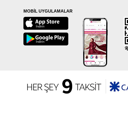
MOBİL UYGULAMALAR