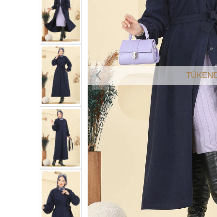
TÜKEND