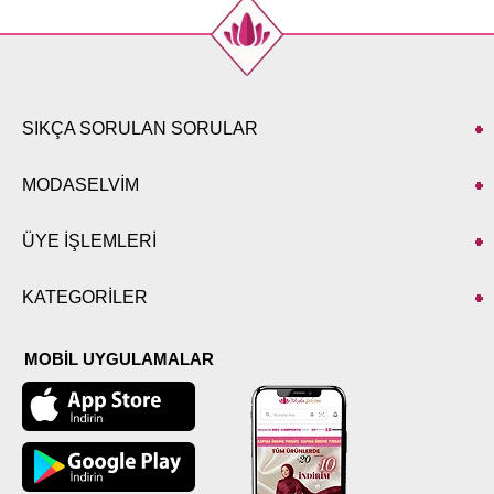
SIKÇA SORULAN SORULAR
MODASELVİM
ÜYE İŞLEMLERİ
KATEGORİLER
MOBİL UYGULAMALAR