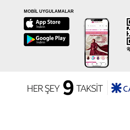
MOBİL UYGULAMALAR