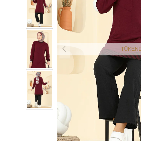
TÜKEND