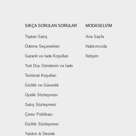
SIKÇA SORULAN SORULAR
MODASELVİM
Toptan Satış
Ana Sayfa
Ödeme Seçenekleri
Hakkımızda
Garanti ve İade Koşulları
İletişim
Yurt Dışı Gönderim ve İade
Teslimat Koşulları
Gizlilik ve Güvenlik
Üyelik Sözleşmesi
Satış Sözleşmesi
Çerez Politikası
Gizlilik Sözleşmesi
Yardım & Destek