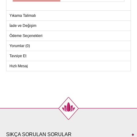
Yıkama Talimatı
İade ve Değişim
Ödeme Seçenekleri
Yorumlar (0)
Tavsiye Et
Hızlı Mesaj
SIKÇA SORULAN SORULAR