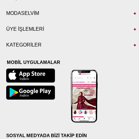
MODASELVİM
ÜYE İŞLEMLERİ
KATEGORİLER
MOBİL UYGULAMALAR
SOSYAL MEDYADA BİZİ TAKİP EDİN