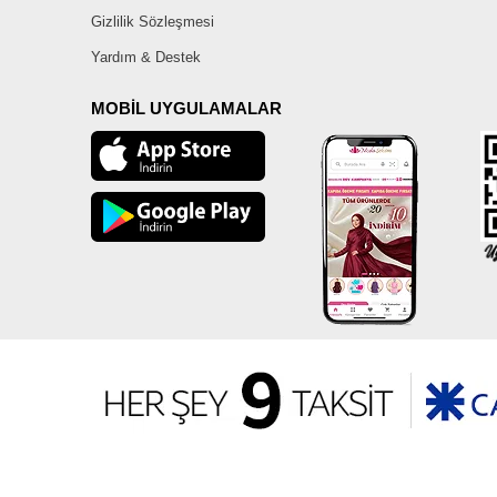
Gizlilik Sözleşmesi
Yardım & Destek
MOBİL UYGULAMALAR