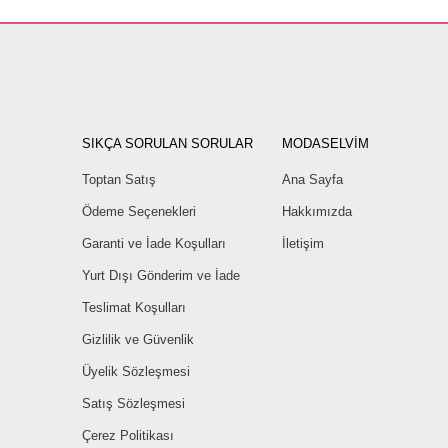
SIKÇA SORULAN SORULAR
MODASELVİM
Toptan Satış
Ana Sayfa
Ödeme Seçenekleri
Hakkımızda
Garanti ve İade Koşulları
İletişim
Yurt Dışı Gönderim ve İade
Teslimat Koşulları
Gizlilik ve Güvenlik
Üyelik Sözleşmesi
Satış Sözleşmesi
Çerez Politikası