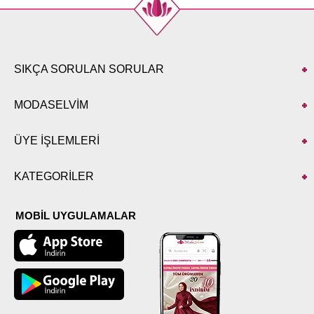
SIKÇA SORULAN SORULAR
MODASELVİM
ÜYE İŞLEMLERİ
KATEGORİLER
MOBİL UYGULAMALAR