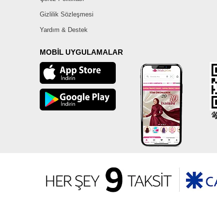
Gizlilik Sözleşmesi
Yardım & Destek
MOBİL UYGULAMALAR