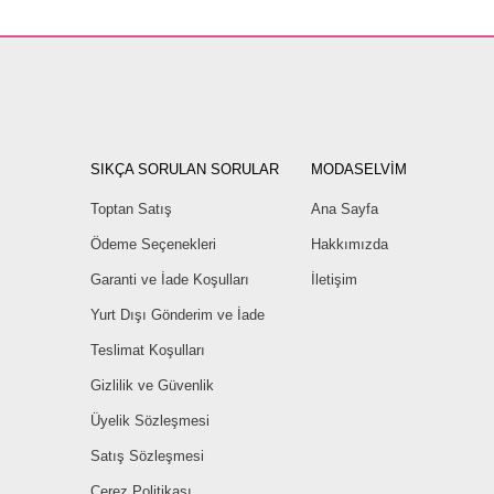
SIKÇA SORULAN SORULAR
MODASELVİM
Toptan Satış
Ana Sayfa
Ödeme Seçenekleri
Hakkımızda
Garanti ve İade Koşulları
İletişim
Yurt Dışı Gönderim ve İade
Teslimat Koşulları
Gizlilik ve Güvenlik
Üyelik Sözleşmesi
Satış Sözleşmesi
Çerez Politikası