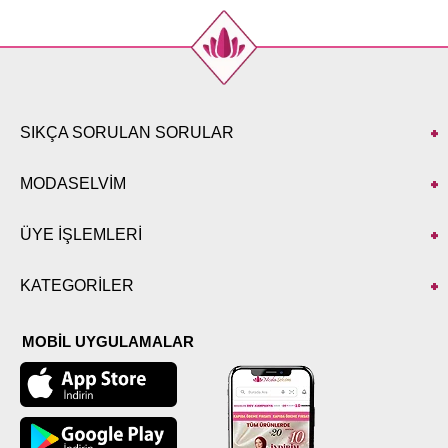
SIKÇA SORULAN SORULAR
MODASELVİM
ÜYE İŞLEMLERİ
KATEGORİLER
MOBİL UYGULAMALAR