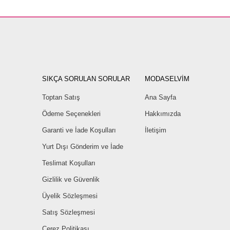
SIKÇA SORULAN SORULAR
MODASELVİM
Toptan Satış
Ana Sayfa
Ödeme Seçenekleri
Hakkımızda
Garanti ve İade Koşulları
İletişim
Yurt Dışı Gönderim ve İade
Teslimat Koşulları
Gizlilik ve Güvenlik
Üyelik Sözleşmesi
Satış Sözleşmesi
Çerez Politikası