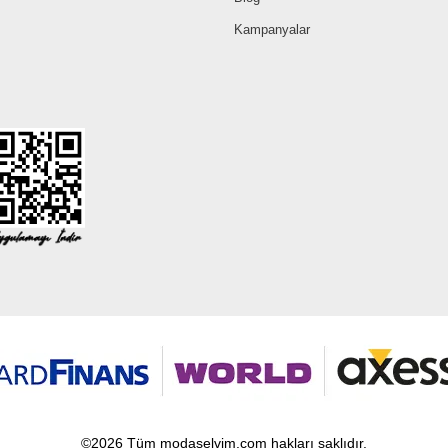
Kampanyalar
©2026 Tüm modaselvim.com hakları saklıdır.