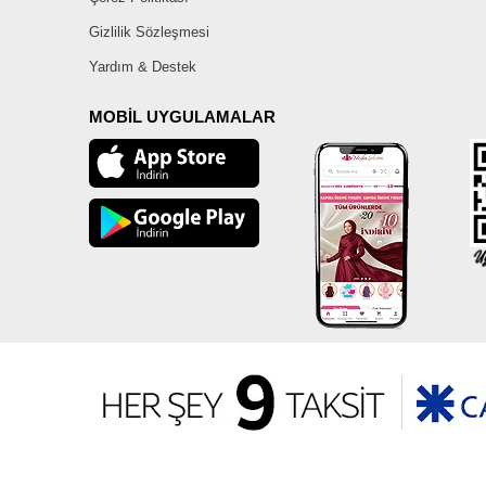
Gizlilik Sözleşmesi
Yardım & Destek
MOBİL UYGULAMALAR