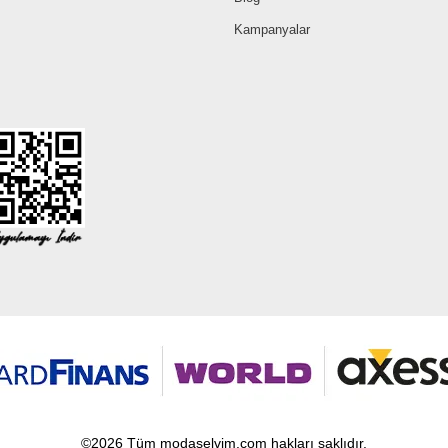
Kampanyalar
©2026 Tüm modaselvim.com hakları saklıdır.