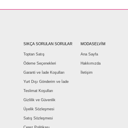
SIKÇA SORULAN SORULAR
MODASELVİM
Toptan Satış
Ana Sayfa
Ödeme Seçenekleri
Hakkımızda
Garanti ve İade Koşulları
İletişim
Yurt Dışı Gönderim ve İade
Teslimat Koşulları
Gizlilik ve Güvenlik
Üyelik Sözleşmesi
Satış Sözleşmesi
Çerez Politikası