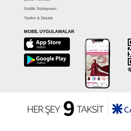
Gizlilik Sözleşmesi
Yardım & Destek
MOBİL UYGULAMALAR