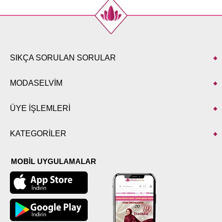
SIKÇA SORULAN SORULAR
MODASELVİM
ÜYE İŞLEMLERİ
KATEGORİLER
MOBİL UYGULAMALAR