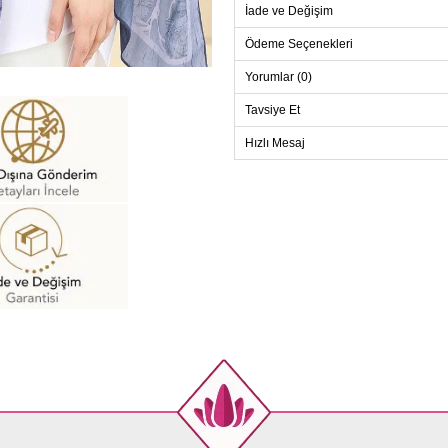
İade ve Değişim
Ödeme Seçenekleri
Yorumlar (0)
Tavsiye Et
Hızlı Mesaj