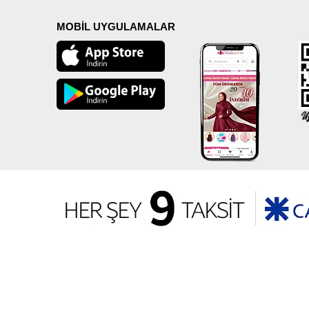
MOBİL UYGULAMALAR