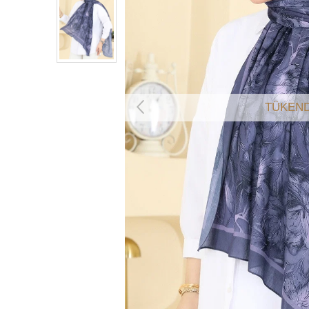
TÜKEND