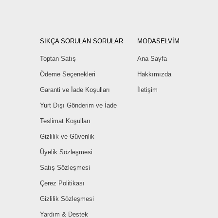
SIKÇA SORULAN SORULAR
MODASELVİM
Toptan Satış
Ana Sayfa
Ödeme Seçenekleri
Hakkımızda
Garanti ve İade Koşulları
İletişim
Yurt Dışı Gönderim ve İade
Teslimat Koşulları
Gizlilik ve Güvenlik
Üyelik Sözleşmesi
Satış Sözleşmesi
Çerez Politikası
Gizlilik Sözleşmesi
Yardım & Destek