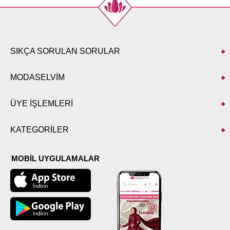
SIKÇA SORULAN SORULAR
MODASELVİM
ÜYE İŞLEMLERİ
KATEGORİLER
MOBİL UYGULAMALAR