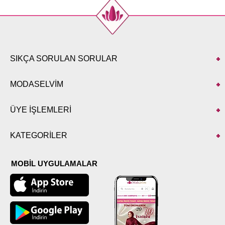
SIKÇA SORULAN SORULAR
MODASELVİM
ÜYE İŞLEMLERİ
KATEGORİLER
MOBİL UYGULAMALAR