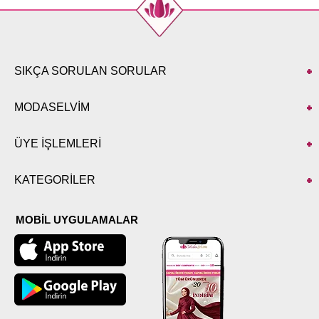
SIKÇA SORULAN SORULAR
MODASELVİM
ÜYE İŞLEMLERİ
KATEGORİLER
MOBİL UYGULAMALAR