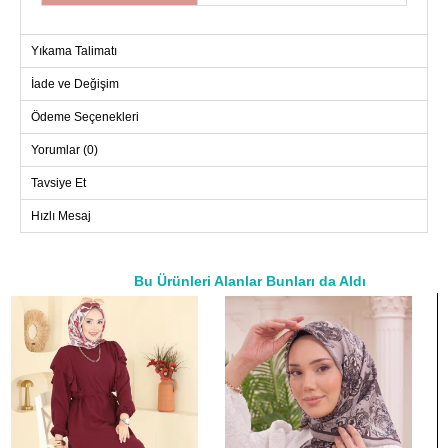
Yıkama Talimatı
İade ve Değişim
Ödeme Seçenekleri
Yorumlar (0)
Tavsiye Et
Hızlı Mesaj
Bu Ürünleri Alanlar Bunları da Aldı
a>