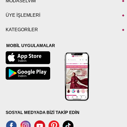
MODASELVİM
ÜYE İŞLEMLERİ
KATEGORİLER
MOBİL UYGULAMALAR
SOSYAL MEDYADA BİZİ TAKİP EDİN