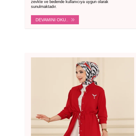
zevkte ve bedende kullanıcıya uygun olarak
sunulmaktadır.
DEVAMINI OKU..