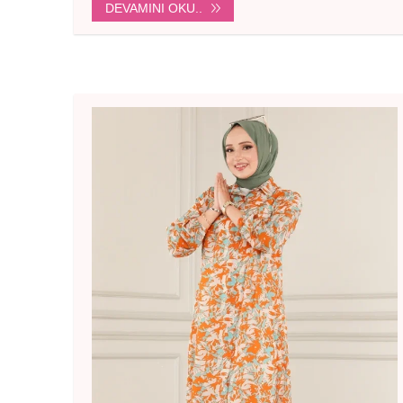
DEVAMINI OKU..