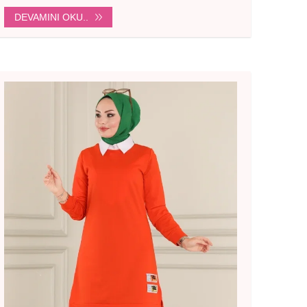
DEVAMINI OKU..