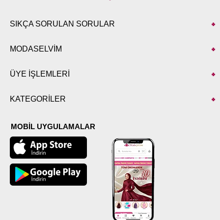
SIKÇA SORULAN SORULAR
MODASELVİM
ÜYE İŞLEMLERİ
KATEGORİLER
MOBİL UYGULAMALAR