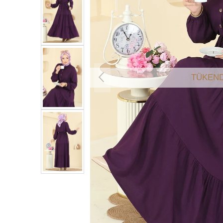
TÜKEND