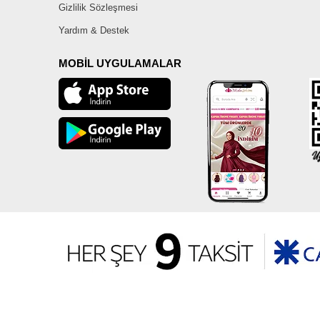
Gizlilik Sözleşmesi
Yardım & Destek
MOBİL UYGULAMALAR