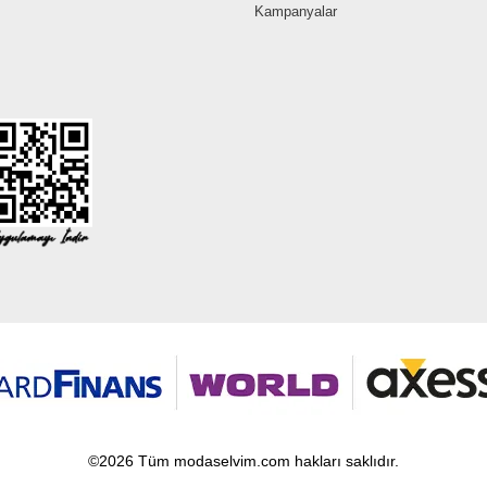
Kampanyalar
©2026 Tüm modaselvim.com hakları saklıdır.