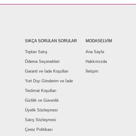
SIKÇA SORULAN SORULAR
MODASELVİM
Toptan Satış
Ana Sayfa
Ödeme Seçenekleri
Hakkımızda
Garanti ve İade Koşulları
İletişim
Yurt Dışı Gönderim ve İade
Teslimat Koşulları
Gizlilik ve Güvenlik
Üyelik Sözleşmesi
Satış Sözleşmesi
Çerez Politikası