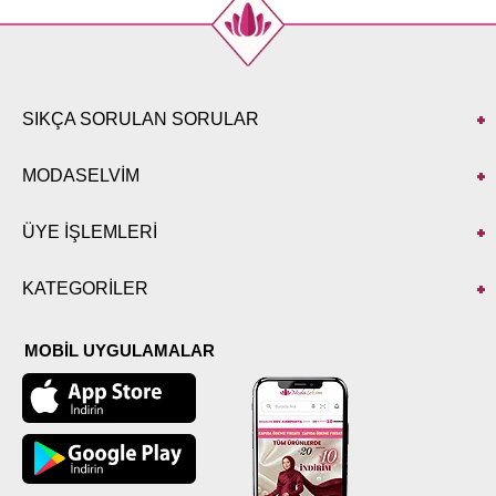
SIKÇA SORULAN SORULAR
MODASELVİM
ÜYE İŞLEMLERİ
KATEGORİLER
MOBİL UYGULAMALAR