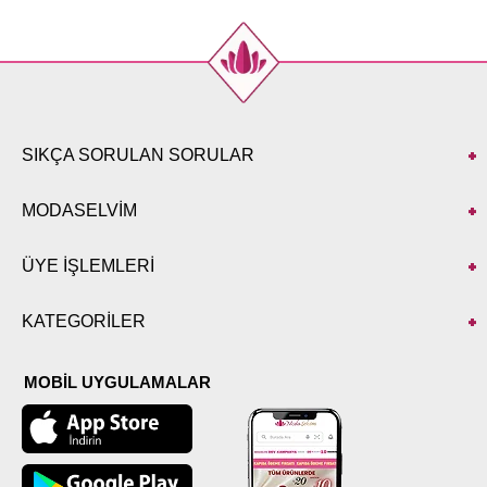
SIKÇA SORULAN SORULAR
MODASELVİM
ÜYE İŞLEMLERİ
KATEGORİLER
MOBİL UYGULAMALAR