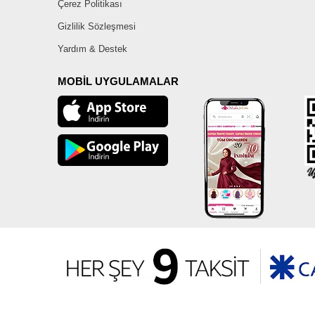
Çerez Politikası
Gizlilik Sözleşmesi
Yardım & Destek
MOBİL UYGULAMALAR