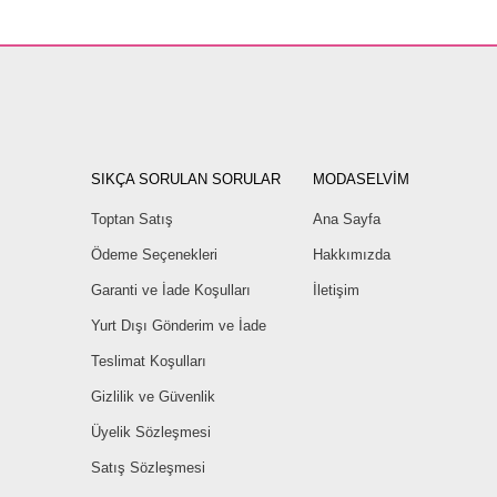
SIKÇA SORULAN SORULAR
MODASELVİM
Toptan Satış
Ana Sayfa
Ödeme Seçenekleri
Hakkımızda
Garanti ve İade Koşulları
İletişim
Yurt Dışı Gönderim ve İade
Teslimat Koşulları
Gizlilik ve Güvenlik
Üyelik Sözleşmesi
Satış Sözleşmesi