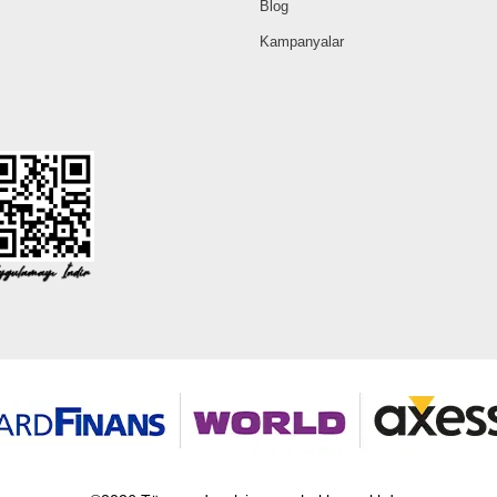
Blog
Kampanyalar