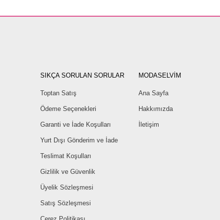
SIKÇA SORULAN SORULAR
MODASELVİM
Toptan Satış
Ana Sayfa
Ödeme Seçenekleri
Hakkımızda
Garanti ve İade Koşulları
İletişim
Yurt Dışı Gönderim ve İade
Teslimat Koşulları
Gizlilik ve Güvenlik
Üyelik Sözleşmesi
Satış Sözleşmesi
Çerez Politikası