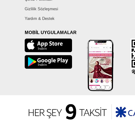
Gizlilik Sözleşmesi
Yardım & Destek
MOBİL UYGULAMALAR