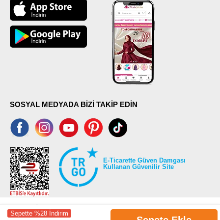
SOSYAL MEDYADA BİZİ TAKİP EDİN
E-Ticarette Güven Damgası
Kullanan Güvenilir Site
Sepette %28 İndirim