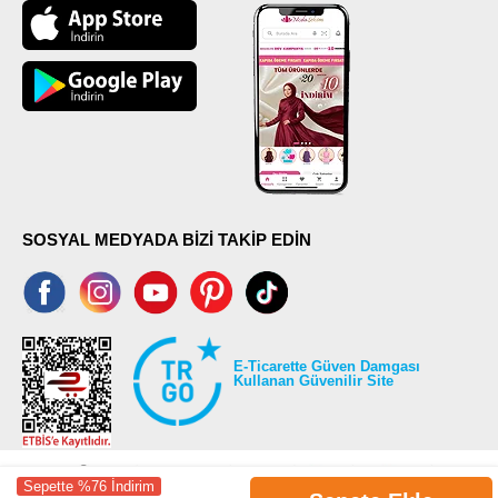
SOSYAL MEDYADA BİZİ TAKİP EDİN
E-Ticarette Güven Damgası
Kullanan Güvenilir Site
Sepette %76 İndirim