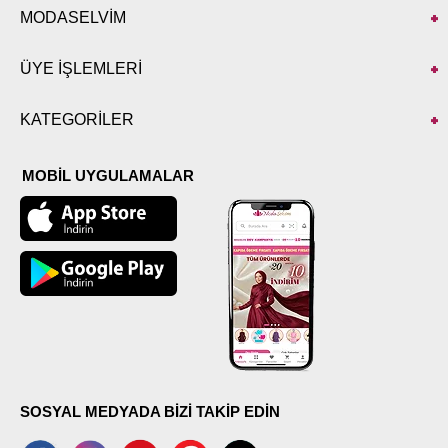
MODASELVİM
ÜYE İŞLEMLERİ
KATEGORİLER
MOBİL UYGULAMALAR
SOSYAL MEDYADA BİZİ TAKİP EDİN