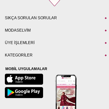
SIKÇA SORULAN SORULAR
MODASELVİM
ÜYE İŞLEMLERİ
KATEGORİLER
MOBİL UYGULAMALAR