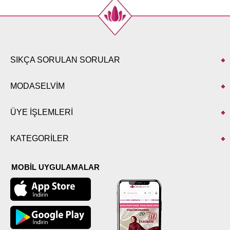
SIKÇA SORULAN SORULAR
MODASELVİM
ÜYE İŞLEMLERİ
KATEGORİLER
MOBİL UYGULAMALAR