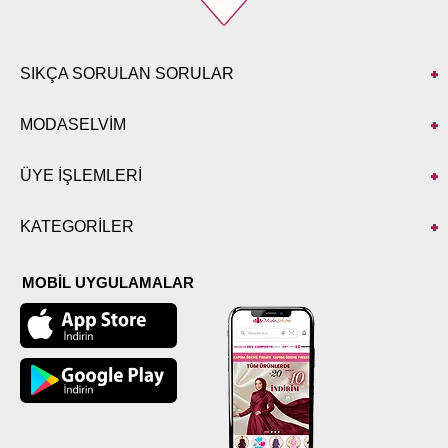
SIKÇA SORULAN SORULAR
MODASELVİM
ÜYE İŞLEMLERİ
KATEGORİLER
MOBİL UYGULAMALAR