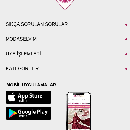
SIKÇA SORULAN SORULAR
MODASELVİM
ÜYE İŞLEMLERİ
KATEGORİLER
MOBİL UYGULAMALAR