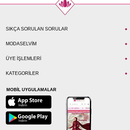
SIKÇA SORULAN SORULAR
MODASELVİM
ÜYE İŞLEMLERİ
KATEGORİLER
MOBİL UYGULAMALAR