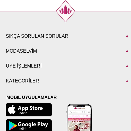
SIKÇA SORULAN SORULAR
MODASELVİM
ÜYE İŞLEMLERİ
KATEGORİLER
MOBİL UYGULAMALAR