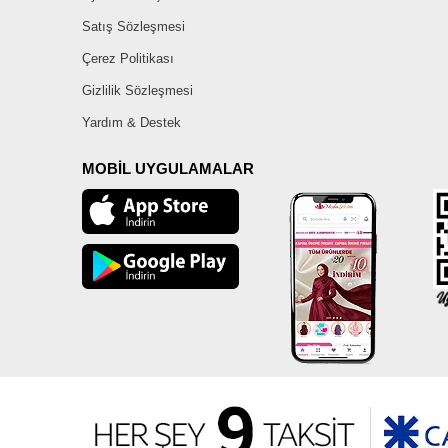
Satış Sözleşmesi
Çerez Politikası
Gizlilik Sözleşmesi
Yardım & Destek
MOBİL UYGULAMALAR