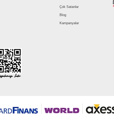
Çok Satanlar
Blog
Kampanyalar