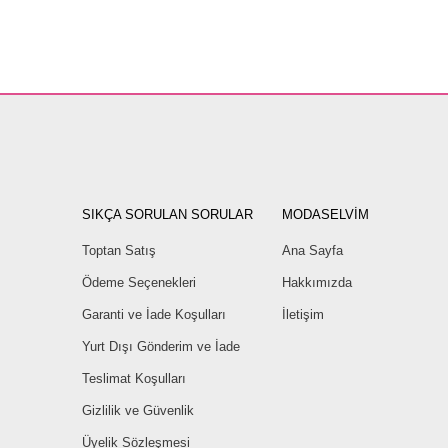
SIKÇA SORULAN SORULAR
MODASELVİM
Toptan Satış
Ana Sayfa
Ödeme Seçenekleri
Hakkımızda
Garanti ve İade Koşulları
İletişim
Yurt Dışı Gönderim ve İade
Teslimat Koşulları
Gizlilik ve Güvenlik
Üyelik Sözleşmesi