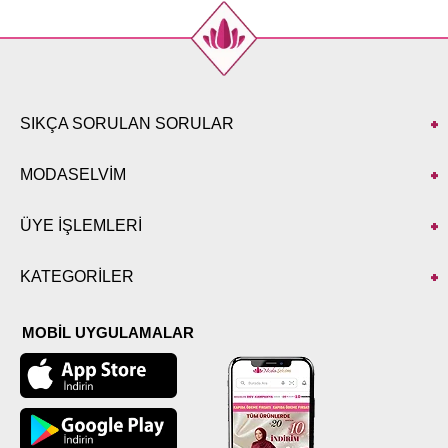
SIKÇA SORULAN SORULAR
MODASELVİM
ÜYE İŞLEMLERİ
KATEGORİLER
MOBİL UYGULAMALAR