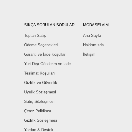
SIKÇA SORULAN SORULAR
MODASELVİM
Toptan Satış
Ana Sayfa
Ödeme Seçenekleri
Hakkımızda
Garanti ve İade Koşulları
İletişim
Yurt Dışı Gönderim ve İade
Teslimat Koşulları
Gizlilik ve Güvenlik
Üyelik Sözleşmesi
Satış Sözleşmesi
Çerez Politikası
Gizlilik Sözleşmesi
Yardım & Destek