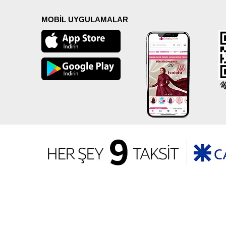
MOBİL UYGULAMALAR