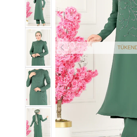
TÜKEND