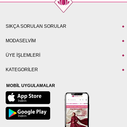
SIKÇA SORULAN SORULAR
MODASELVİM
ÜYE İŞLEMLERİ
KATEGORİLER
MOBİL UYGULAMALAR