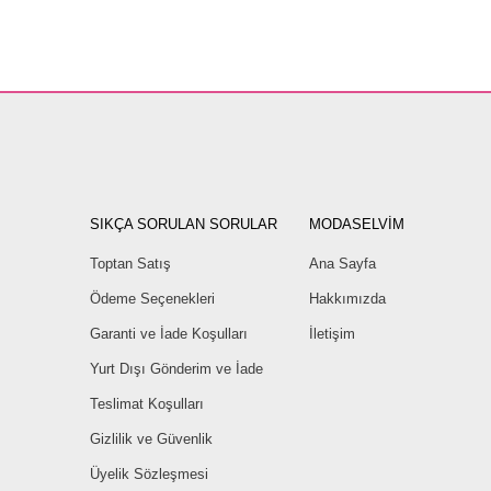
SIKÇA SORULAN SORULAR
MODASELVİM
Toptan Satış
Ana Sayfa
Ödeme Seçenekleri
Hakkımızda
Garanti ve İade Koşulları
İletişim
Yurt Dışı Gönderim ve İade
Teslimat Koşulları
Gizlilik ve Güvenlik
Üyelik Sözleşmesi