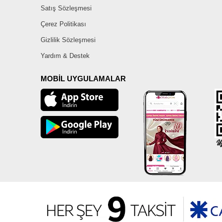
Satış Sözleşmesi
Çerez Politikası
Gizlilik Sözleşmesi
Yardım & Destek
MOBİL UYGULAMALAR