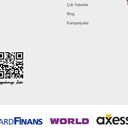
Çok Satanlar
Blog
Kampanyalar