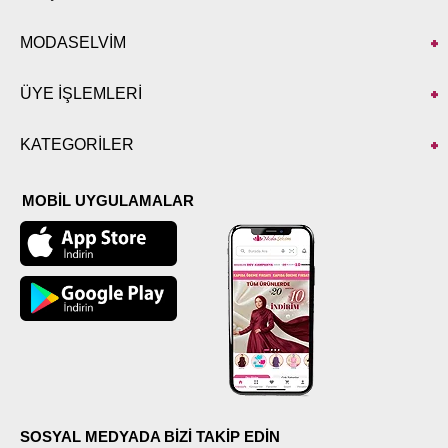
MODASELVİM
ÜYE İŞLEMLERİ
KATEGORİLER
MOBİL UYGULAMALAR
SOSYAL MEDYADA BİZİ TAKİP EDİN