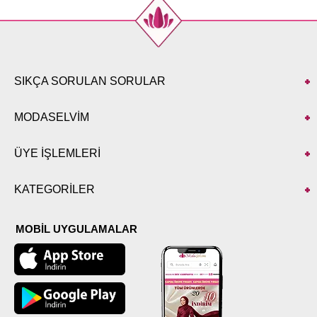
SIKÇA SORULAN SORULAR
MODASELVİM
ÜYE İŞLEMLERİ
KATEGORİLER
MOBİL UYGULAMALAR