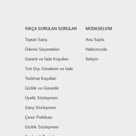
SIKÇA SORULAN SORULAR
MODASELVİM
Toptan Satış
Ana Sayfa
Ödeme Seçenekleri
Hakkımızda
Garanti ve İade Koşulları
İletişim
Yurt Dışı Gönderim ve İade
Teslimat Koşulları
Gizlilik ve Güvenlik
Üyelik Sözleşmesi
Satış Sözleşmesi
Çerez Politikası
Gizlilik Sözleşmesi