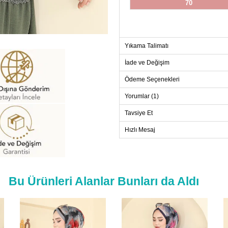
70
Yıkama Talimatı
İade ve Değişim
Ödeme Seçenekleri
Yorumlar (1)
Tavsiye Et
Hızlı Mesaj
Bu Ürünleri Alanlar Bunları da Aldı