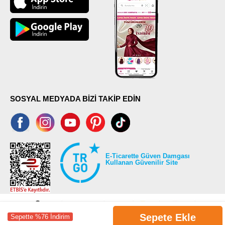
SOSYAL MEDYADA BİZİ TAKİP EDİN
E-Ticarette Güven Damgası
Kullanan Güvenilir Site
Sepete Ekle
Sepette %76 İndirim