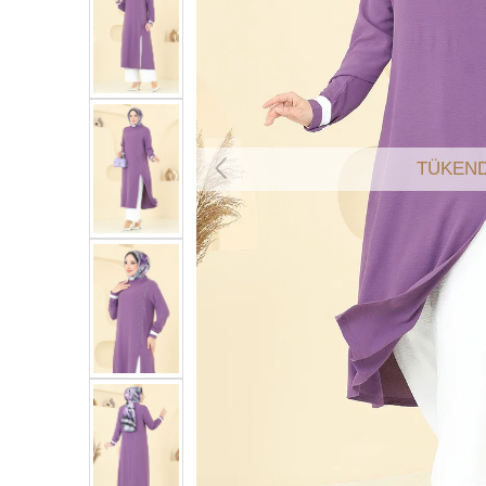
TÜKEND