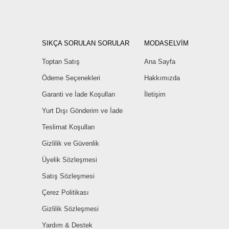
SIKÇA SORULAN SORULAR
MODASELVİM
Toptan Satış
Ana Sayfa
Ödeme Seçenekleri
Hakkımızda
Garanti ve İade Koşulları
İletişim
Yurt Dışı Gönderim ve İade
Teslimat Koşulları
Gizlilik ve Güvenlik
Üyelik Sözleşmesi
Satış Sözleşmesi
Çerez Politikası
Gizlilik Sözleşmesi
Yardım & Destek