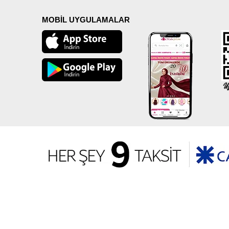
MOBİL UYGULAMALAR