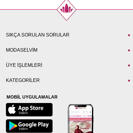
SIKÇA SORULAN SORULAR
MODASELVİM
ÜYE İŞLEMLERİ
KATEGORİLER
MOBİL UYGULAMALAR