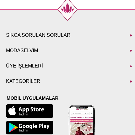
SIKÇA SORULAN SORULAR
MODASELVİM
ÜYE İŞLEMLERİ
KATEGORİLER
MOBİL UYGULAMALAR