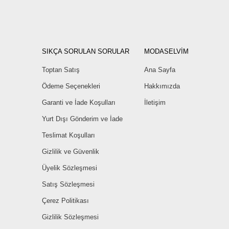
SIKÇA SORULAN SORULAR
MODASELVİM
Toptan Satış
Ana Sayfa
Ödeme Seçenekleri
Hakkımızda
Garanti ve İade Koşulları
İletişim
Yurt Dışı Gönderim ve İade
Teslimat Koşulları
Gizlilik ve Güvenlik
Üyelik Sözleşmesi
Satış Sözleşmesi
Çerez Politikası
Gizlilik Sözleşmesi