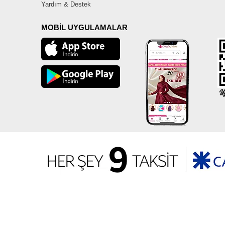
Yardım & Destek
MOBİL UYGULAMALAR