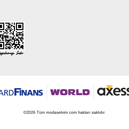
©2026 Tüm modaselvim.com hakları saklıdır.