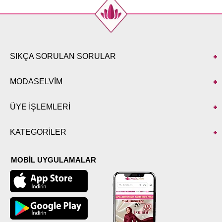
SIKÇA SORULAN SORULAR
MODASELVİM
ÜYE İŞLEMLERİ
KATEGORİLER
MOBİL UYGULAMALAR