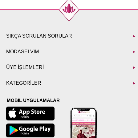
SIKÇA SORULAN SORULAR
MODASELVİM
ÜYE İŞLEMLERİ
KATEGORİLER
MOBİL UYGULAMALAR