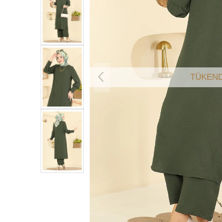
TÜKEND