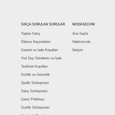
SIKÇA SORULAN SORULAR
MODASELVİM
Toptan Satış
Ana Sayfa
Ödeme Seçenekleri
Hakkımızda
Garanti ve İade Koşulları
İletişim
Yurt Dışı Gönderim ve İade
Teslimat Koşulları
Gizlilik ve Güvenlik
Üyelik Sözleşmesi
Satış Sözleşmesi
Çerez Politikası
Gizlilik Sözleşmesi