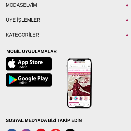
MODASELVİM
ÜYE İŞLEMLERİ
KATEGORİLER
MOBİL UYGULAMALAR
SOSYAL MEDYADA BİZİ TAKİP EDİN