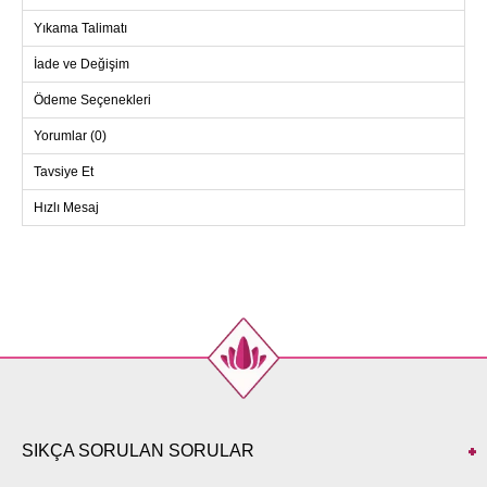
Yıkama Talimatı
İade ve Değişim
Ödeme Seçenekleri
Yorumlar (0)
Tavsiye Et
Hızlı Mesaj
SIKÇA SORULAN SORULAR