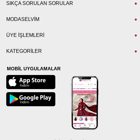
SIKÇA SORULAN SORULAR
MODASELVİM
ÜYE İŞLEMLERİ
KATEGORİLER
MOBİL UYGULAMALAR